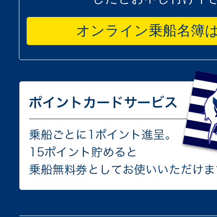
オンライン乗船名簿