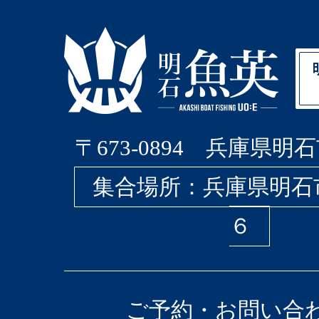
〒673-0894 兵庫県明石
集合場所：兵庫県明石
６
ご予約・お問い合