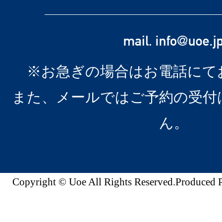
※お急ぎの場合はお電話にて
また、メールではご予約の受付
ん。
Copyright © Uoe All Rights Reserved.Produc