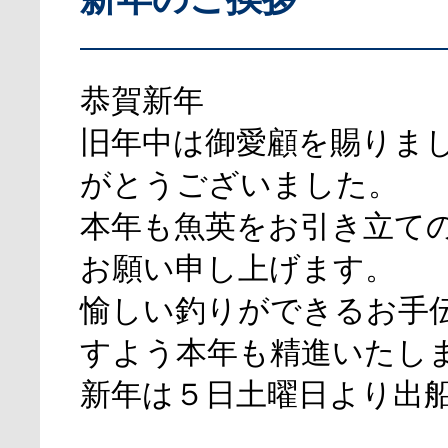
恭賀新年
旧年中は御愛顧を賜りま
がとうございました。
本年も魚英をお引き立て
お願い申し上げます。
愉しい釣りができるお手
すよう本年も精進いたし
新年は５日土曜日より出