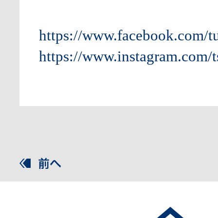
https://www.facebook.com/t
https://www.instagram.com/t