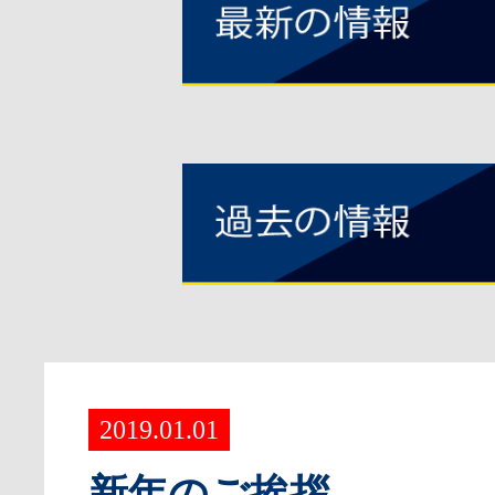
2019.01.01
新年のご挨拶