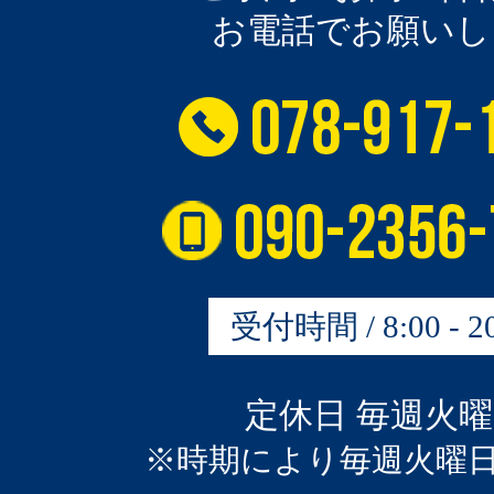
お電話でお願いし
受付時間 / 8:00 - 20
定休日 毎週火
※時期により毎週火曜