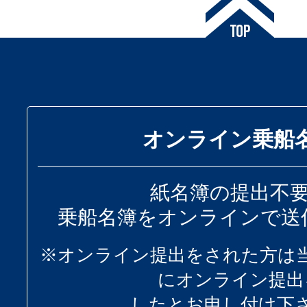
オンライン乗船
紙名簿の提出不
乗船名簿をオンラインで送
※オンライン提出をされた方は
にオンライン提出
したとお申し付け下