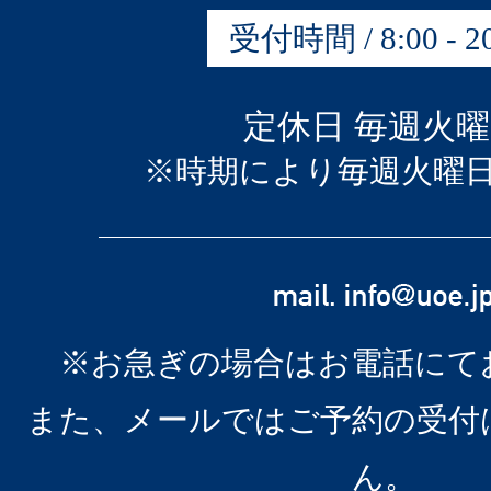
受付時間 / 8:00 - 20
定休日 毎週火
※時期により毎週火曜
※お急ぎの場合はお電話にて
また、メールではご予約の受付
ん。