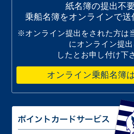
紙名簿の提出不
乗船名簿をオンラインで送
※オンライン提出をされた方は
にオンライン提出
したとお申し付け下
オンライン乗船名簿