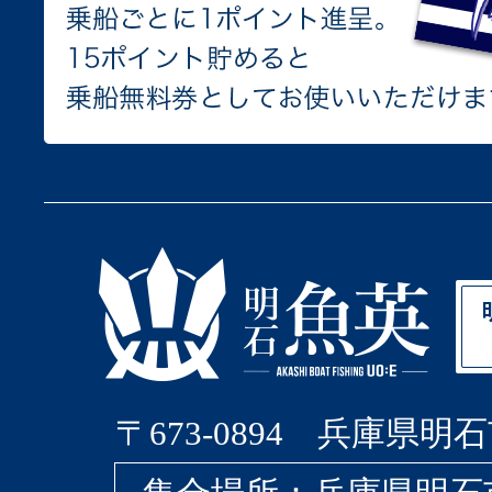
〒673-0894 兵庫県明石