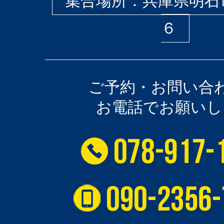
集合場所：兵庫県明石
６
ご予約・お問い合
お電話でお願いし