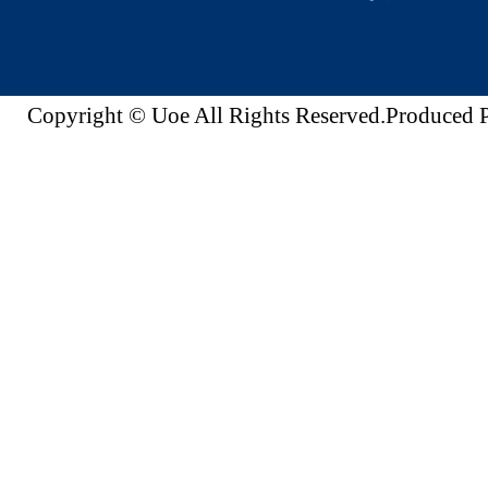
Copyright © Uoe All Rights Reserved.Produc