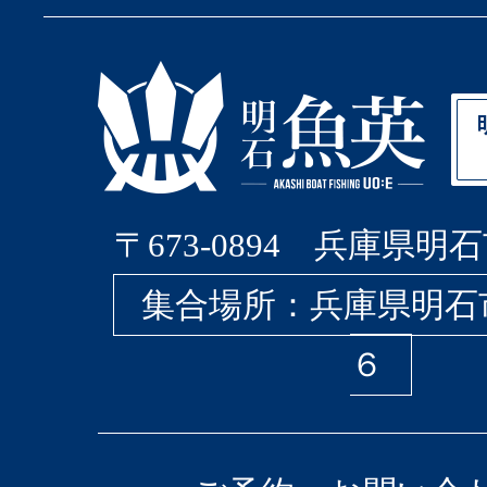
〒673-0894 兵庫県明石
集合場所：兵庫県明石
６