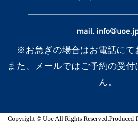
※お急ぎの場合はお電話にて
また、メールではご予約の受付
ん。
Copyright © Uoe All Rights Reserved.Produc