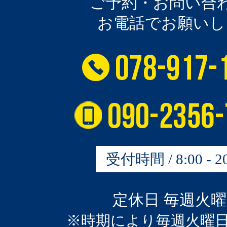
ご予約・お問い合
お電話でお願いし
受付時間 / 8:00 - 20
定休日 毎週火
※時期により毎週火曜