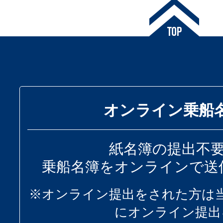
オンライン乗船
紙名簿の提出不
乗船名簿をオンラインで送
※オンライン提出をされた方は
にオンライン提出