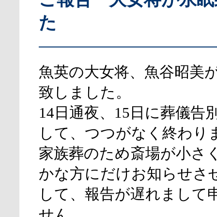
た
魚英の大女将、魚谷昭美が
致しました。
14日通夜、15日に葬儀告
して、つつがなく終わり
家族葬のため斎場が小さ
かな方にだけお知らせさ
して、報告が遅れまして
せん。