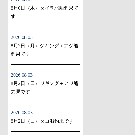
8月6日（木）タイラバ船釣果で
す
2026.08.03
8月3日（月）ジギング＋アジ船
釣果です
2026.08.03
8月2日（日）ジギング＋アジ船
釣果です
2026.08.03
8月2日（日）タコ船釣果です