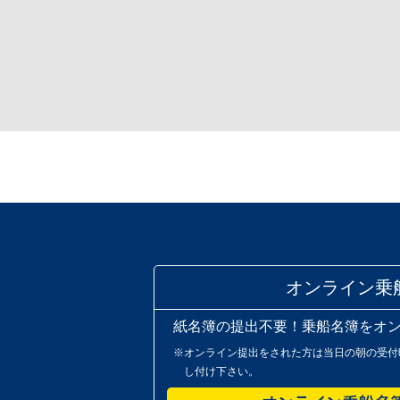
オンライン乗
紙名簿の提出不要！乗船名簿をオ
※オンライン提出をされた方は当日の朝の受付
し付け下さい。