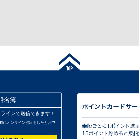
船名簿
ンラインで送信できます！
時にオンライン提出をしたとお申