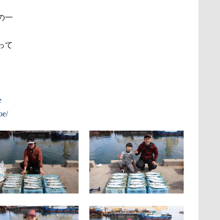
の一
って
e
oe/