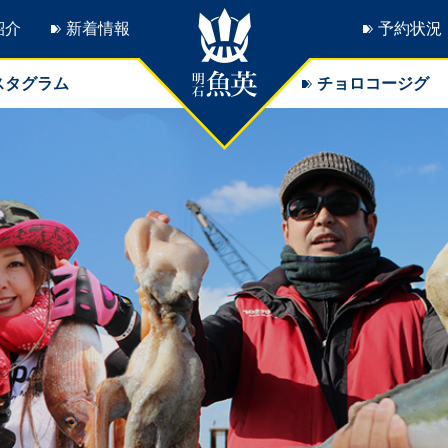
紹介
新着情報
予約状況
スタグラム
チョロコージグ