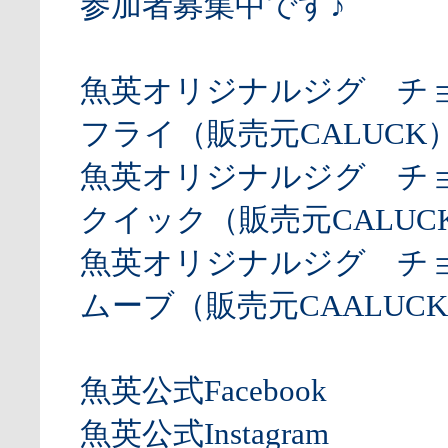
参加者募集中です♪
魚英オリジナルジグ チ
フライ（販売元CALUCK
魚英オリジナルジグ チ
クイック（販売元CALUCK
魚英オリジナルジグ チ
ムーブ（販売元CAALUCK
魚英公式Facebook
魚英公式Instagram