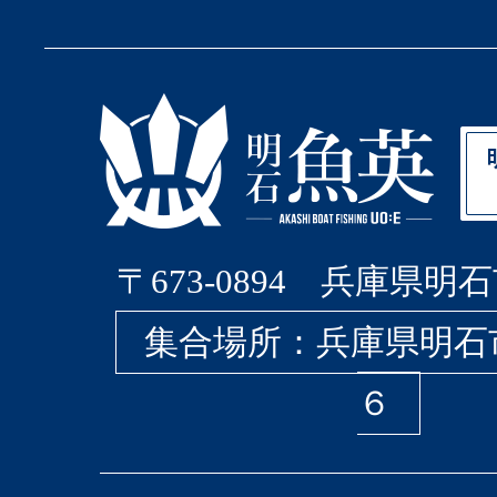
〒673-0894 兵庫県明石
集合場所：兵庫県明石
６