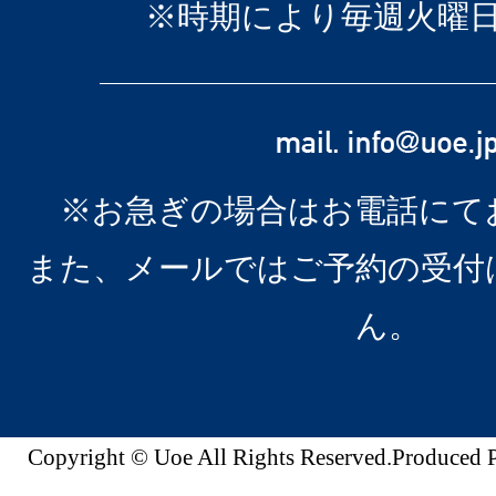
※時期により毎週火曜
※お急ぎの場合はお電話にて
また、メールではご予約の受付
ん。
Copyright © Uoe All Rights Reserved.Produc