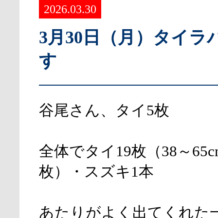
2026.03.30
3月30日（月）タイラ
す
谷尾さん、タイ5枚
全体でタイ19枚（38～65c
枚）・スズキ1本
あたりがよく出てくれた