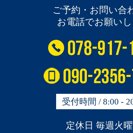
ご予約・お問い合
お電話でお願いし
受付時間 / 8:00 - 20
定休日 毎週火