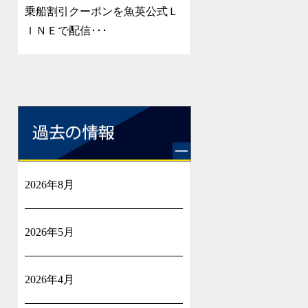
乗船割引クーポンを魚英公式Ｌ
ＩＮＥで配信･･･
2026年8月
2026年5月
2026年4月