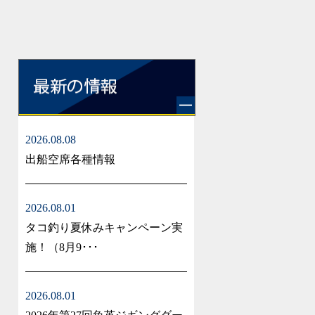
2026.08.08
出船空席各種情報
2026.08.01
タコ釣り夏休みキャンペーン実
施！（8月9･･･
2026.08.01