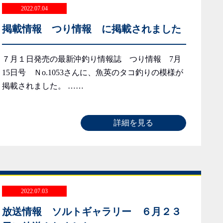
2022.07.04
掲載情報 つり情報 に掲載されました
７月１日発売の最新沖釣り情報誌 つり情報 7月
15日号 Ｎo.1053さんに、魚英のタコ釣りの模様が
掲載されました。 ……
詳細を見る
2022.07.03
放送情報 ソルトギャラリー ６月２３