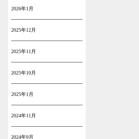
2026年1月
2025年12月
2025年11月
2025年10月
2025年1月
2024年11月
2024年9月