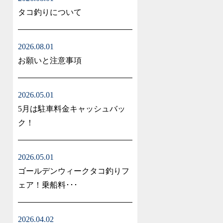
タコ釣りについて
2026.08.01
お願いと注意事項
2026.05.01
5月は駐車料金キャッシュバッ
ク！
2026.05.01
ゴールデンウィークタコ釣りフ
ェア！乗船料･･･
2026.04.02