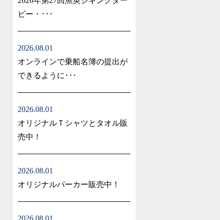
2026年第27回魚英ジギングダー
ビー・･･･
2026.08.01
オンラインで乗船名簿の提出が
できるように･･･
2026.08.01
オリジナルＴシャツとタオル販
売中！
2026.08.01
オリジナルパーカー販売中！
2026.08.01