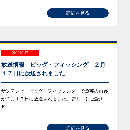
詳細を見る
2022.02.17
放送情報 ビッグ・フィッシング ２月
１７日に放送されました
サンテレビ ビッグ・フィッシング で魚英の内容
が２月１７日に放送されました。 詳しくは上記Ｕ
Ｒ……
詳細を見る