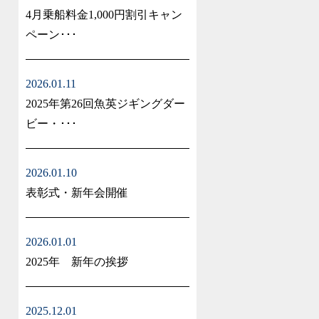
4月乗船料金1,000円割引キャン
ペーン･･･
2026.01.11
2025年第26回魚英ジギングダー
ビー・･･･
2026.01.10
表彰式・新年会開催
2026.01.01
2025年 新年の挨拶
2025.12.01