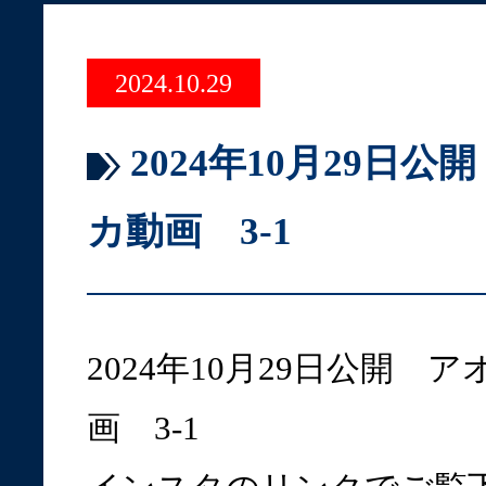
2024.10.29
2024年10月29日
カ動画 3-1
2024年10月29日公開 
画 3-1