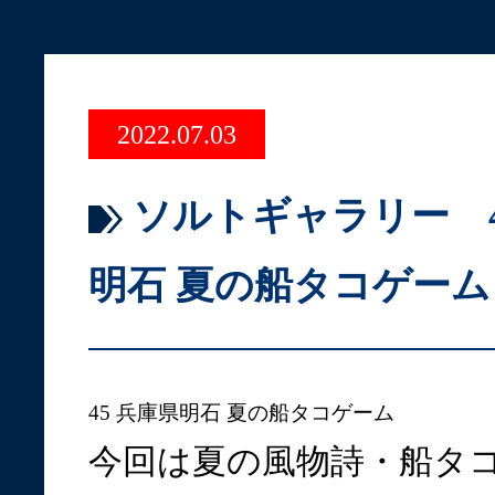
2022.07.03
ソルトギャラリー 4
明石 夏の船タコゲーム
45 兵庫県明石 夏の船タコゲーム
今回は夏の風物詩・船タ