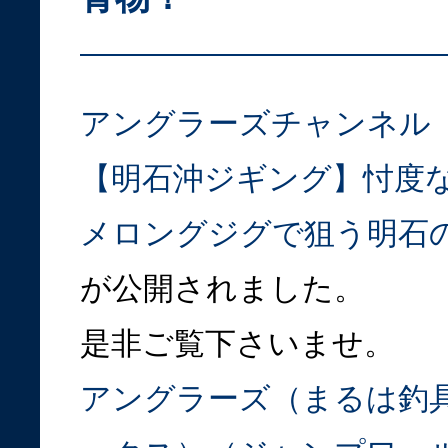
アングラーズチャンネル
【明石沖ジギング】忖度
メロングジグで狙う明石
が公開されました。
是非ご覧下さいませ。
アングラーズ（まるは釣