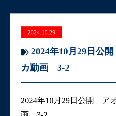
2024.10.29
2024年10月29日
カ動画 3-2
2024年10月29日公開 
画 3-2