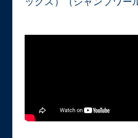
ックス）（ジャンプワー