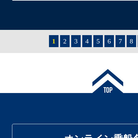
1
2
3
4
5
6
7
8