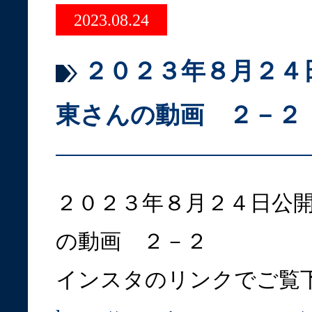
2023.08.24
２０２３年８月２４
東さんの動画 ２－２
２０２３年８月２４日公
の動画 ２－２
インスタのリンクでご覧