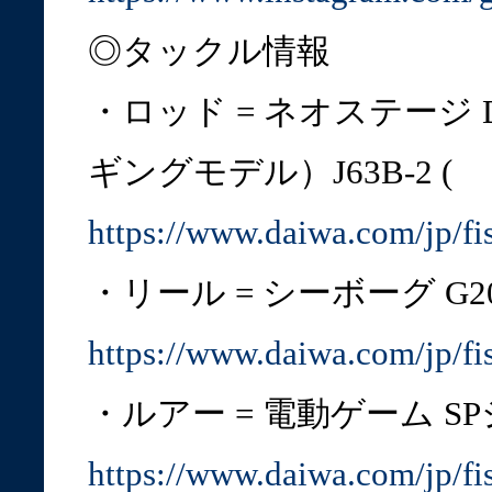
◎タックル情報
・ロッド = ネオステージ
ギングモデル）J63B-2 (
https://www.daiwa.com/jp/f
・リール = シーボーグ G200
https://www.daiwa.com/jp/f
・ルアー = 電動ゲーム SPジ
https://www.daiwa.com/jp/f