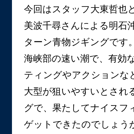
今回はスタッフ大東哲也
美波千尋さんによる明石
ターン青物ジギングです
海峡部の速い潮で、有効
ティングやアクションな
大型が狙いやすいとされ
グで、果たしてナイスフ
ゲットできたのでしょう