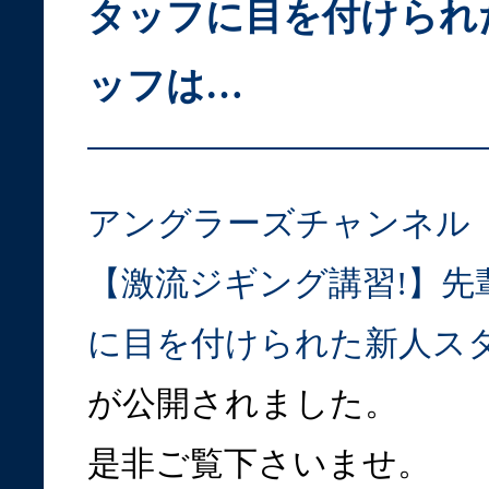
タッフに目を付けられ
ッフは…
アングラーズチャンネル
【激流ジギング講習!】先
に目を付けられた新人ス
が公開されました。
是非ご覧下さいませ。