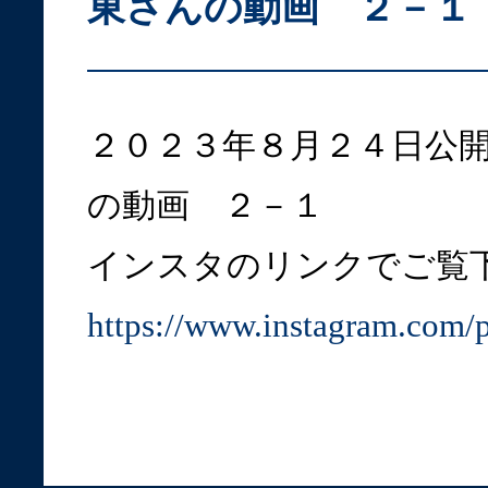
東さんの動画 ２－１
２０２３年８月２４日公
の動画 ２－１
インスタのリンクでご覧
https://www.instagram.com