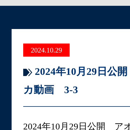
2024.10.29
2024年10月29日
カ動画 3-3
2024年10月29日公開 