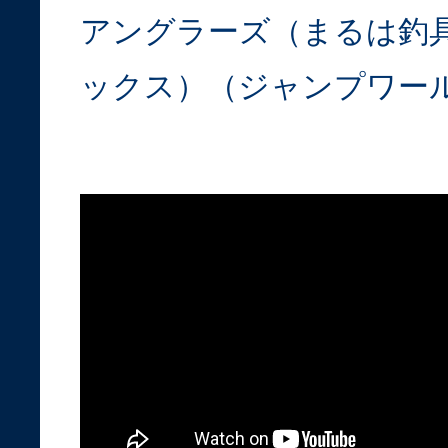
アングラーズ（まるは釣
ックス）（ジャンプワー